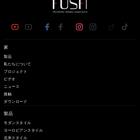
家
製品
私たちについて
プロジェクト
ビデオ
ニュース
接触
ダウンロード
製品
モダンスタイル
ヨーロピアンスタイル
北米スタイル