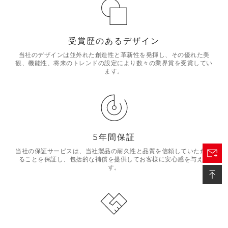
受賞歴のあるデザイン
当社のデザインは並外れた創造性と革新性を発揮し、その優れた美
観、機能性、将来のトレンドの設定により数々の業界賞を受賞してい
ます。
5年間保証
当社の保証サービスは、当社製品の耐久性と品質を信頼していただけ
ることを保証し、包括的な補償を提供してお客様に安心感を与えま
す。