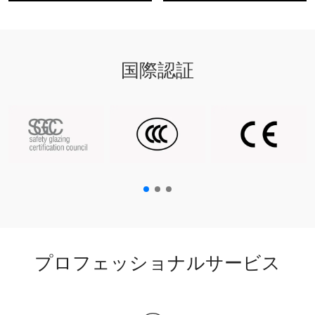
国際認証
プロフェッショナルサービス