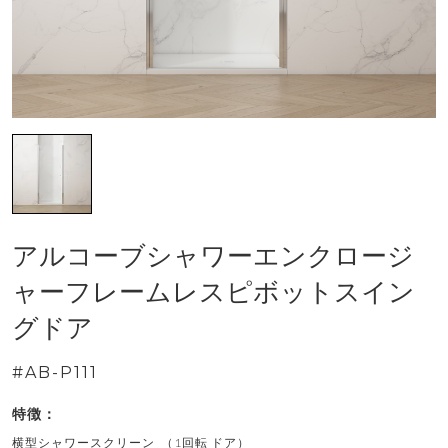
アルコーブシャワーエンクロージ
ャーフレームレスピボットスイン
グドア
#AB-P111
特徴：
横型シャワースクリーン （1回転 ドア）