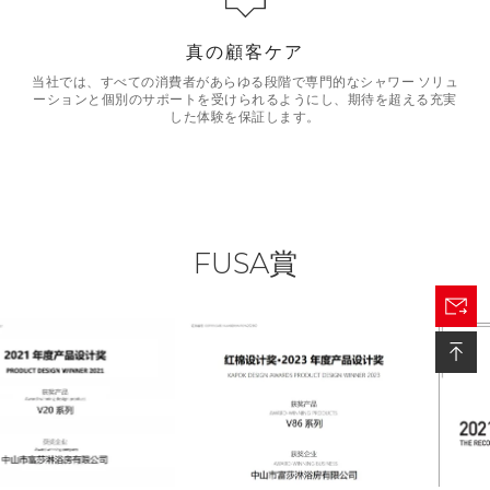
真の顧客ケア
当社では、すべての消費者があらゆる段階で専門的なシャワー ソリュ
ーションと個別のサポートを受けられるようにし、期待を超える充実
した体験を保証します。
FUSA賞