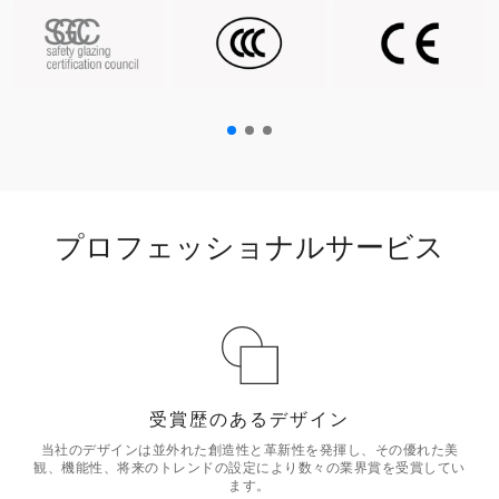
プロフェッショナルサービス
受賞歴のあるデザイン
当社のデザインは並外れた創造性と革新性を発揮し、その優れた美
観、機能性、将来のトレンドの設定により数々の業界賞を受賞してい
ます。