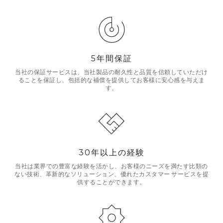
5年間保証
当社の保証サービスは、当社製品の耐久性と品質を信頼していただけ
ることを保証し、包括的な補償を提供してお客様に安心感を与えま
す。
30年以上の経験
当社は業界での豊富な経験を活かし、お客様のニーズを満たす比類の
ない技術、革新的なソリューション、優れたカスタマー サービスを提
供することができます。